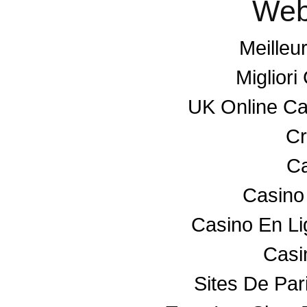
Web
Meilleu
Miglior
UK Online C
Cr
Ca
Casino
Casino En L
Casin
Sites De Par