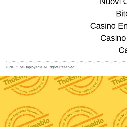
Nuovi 
Bi
Casino En
Casino
Ca
© 2017 TheEmployable. All Rights Reserved.